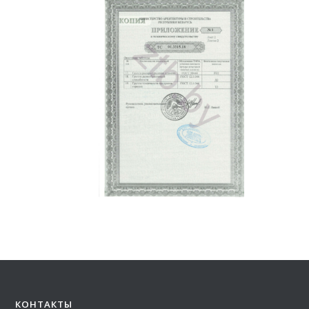
КОНТАКТЫ