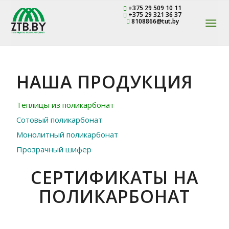
+375 29 509 10 11
+375 29 321 36 37
8108866@tut.by
НАША ПРОДУКЦИЯ
Теплицы из поликарбонат
Сотовый поликарбонат
Монолитный поликарбонат
Прозрачный шифер
СЕРТИФИКАТЫ НА
ПОЛИКАРБОНАТ